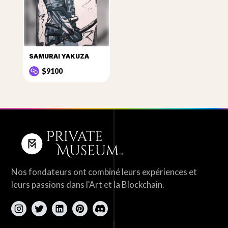
SAMURAI YAKUZA
$9100
Nos fondateurs ont combiné leurs expériences et
leurs passions dans l'Art et la Blockchain.