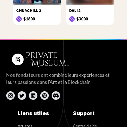
CHURCHILL 2
DALI 2
$1800
$3000
Nos fondateurs ont combiné leurs expériences et
leurs passions dans l'Art et la Blockchain.
Liens utiles
Support
Artistes
Centre d'aide