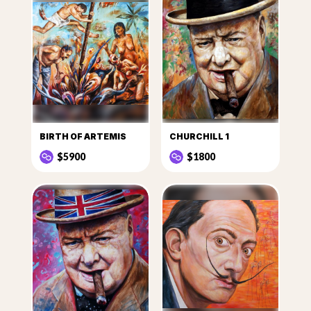
BIRTH OF ARTEMIS
CHURCHILL 1
$5900
$1800