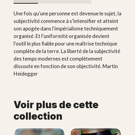
Une fois qu'une personne est devenue le sujet, la
subjectivité commence à s'intensifier et atteint
son apogée dans l'impérialisme techniquement
organisé. Et l'uniformité organisée devient
l'outil le plus fiable pour une maîtrise technique
complète de la terre. La liberté de la subjectivité
des temps modernes est complètement
dissoute en fonction de son objectivité. Martin
Heidegger
Voir plus de cette
collection