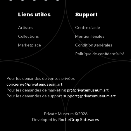
Liens utiles
Support
Artistes
Centre d'aide
Collections
Mention légales
Marketplace
Condition générales
Politique de confidentialité
Pour les demandes de ventes privées
concierge@privatemuseum.art
Pour les demandes de marketing
pr@privatemuseum.art
Pour les demandes de support
support@privatemuseum.art
Private Museum ©2026
Developed by
RocheGrup Softwares