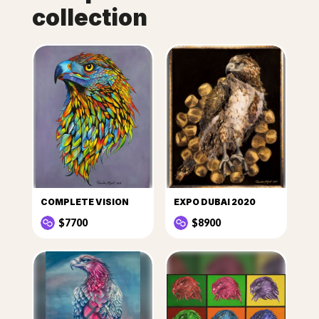
collection
COMPLETE VISION
EXPO DUBAI 2020
$7700
$8900