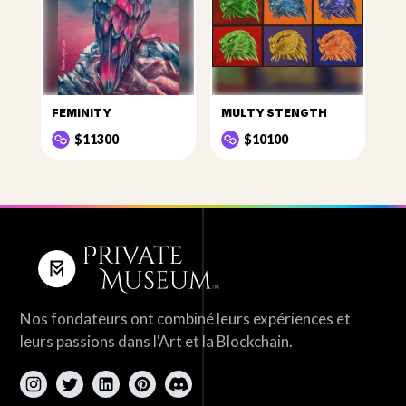
FEMINITY
MULTY STENGTH
$11300
$10100
Nos fondateurs ont combiné leurs expériences et
leurs passions dans l'Art et la Blockchain.