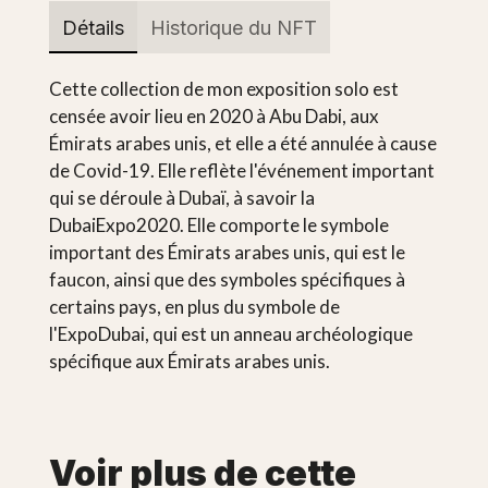
Détails
Historique du NFT
Cette collection de mon exposition solo est
censée avoir lieu en 2020 à Abu Dabi, aux
Émirats arabes unis, et elle a été annulée à cause
de Covid-19. Elle reflète l'événement important
qui se déroule à Dubaï, à savoir la
DubaiExpo2020. Elle comporte le symbole
important des Émirats arabes unis, qui est le
faucon, ainsi que des symboles spécifiques à
certains pays, en plus du symbole de
l'ExpoDubai, qui est un anneau archéologique
spécifique aux Émirats arabes unis.
Voir plus de cette