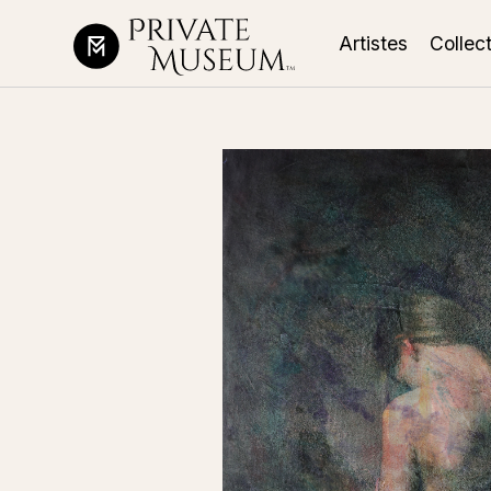
Artistes
Collec