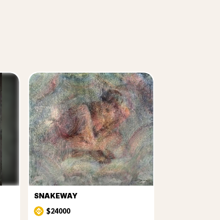
SNAKEWAY
$24000