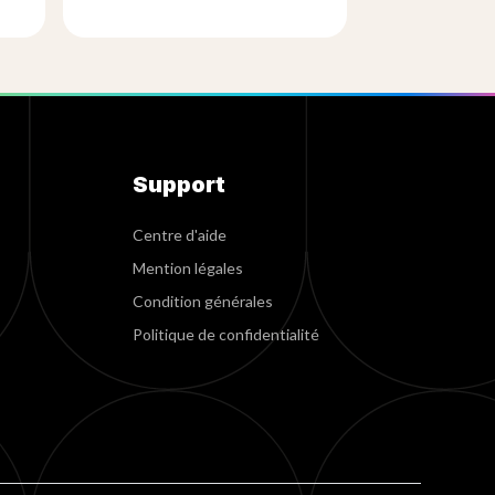
Support
Centre d'aide
Mention légales
Condition générales
Politique de confidentialité