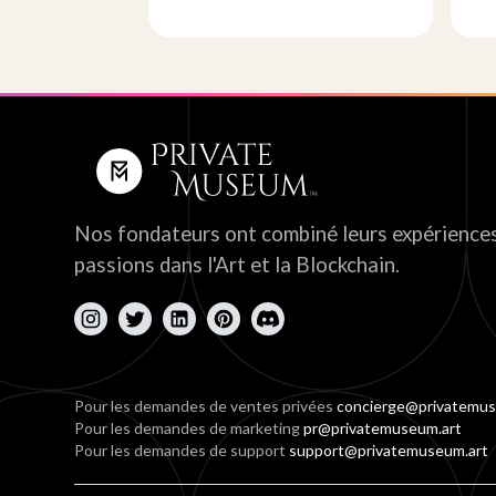
Nos fondateurs ont combiné leurs expériences
passions dans l'Art et la Blockchain.
Pour les demandes de ventes privées
concierge@privatemus
Pour les demandes de marketing
pr@privatemuseum.art
Pour les demandes de support
support@privatemuseum.art