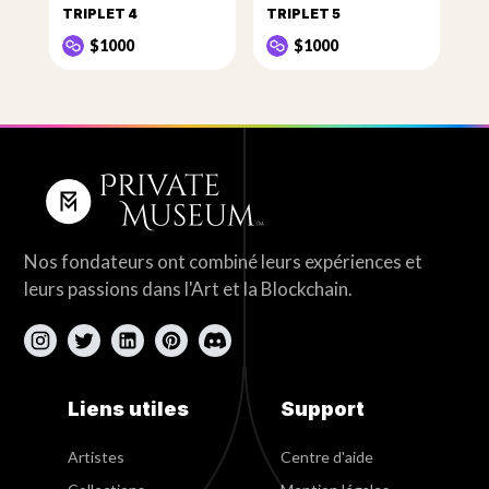
TRIPLET 4
TRIPLET 5
$1000
$1000
Nos fondateurs ont combiné leurs expériences et
leurs passions dans l'Art et la Blockchain.
Liens utiles
Support
Artistes
Centre d'aide