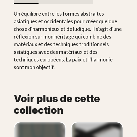
Un équilibre entre les formes abstraites
asiatiques et occidentales pour créer quelque
chose d'harmonieux et de ludique. Il s'agit d'une
réflexion sur mon héritage qui combine des
matériaux et des techniques traditionnels
asiatiques avec des matériaux et des
techniques européens. La paix et l'harmonie
sont mon objectif.
Voir plus de cette
collection