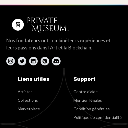
Nos fondateurs ont combiné leurs expériences et
leurs passions dans l'Art et la Blockchain.
Liens utiles
Support
Artistes
Centre d'aide
Collections
Mention légales
Marketplace
Condition générales
Politique de confidentialité