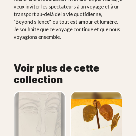
veux inviter les spectateurs à un voyage et à un
transport au-delà de la vie quotidienne,
"Beyond silence", où tout est amour et lumière.
Je souhaite que ce voyage continue et que nous
voyagions ensemble.
Voir plus de cette
collection