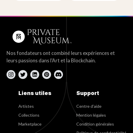
Nos fondateurs ont combiné leurs expériences et
leurs passions dans l'Art et la Blockchain.
Liens utiles
Support
Artistes
Centre d'aide
Collections
Mention légales
Marketplace
Condition générales
Politique de confidentialité