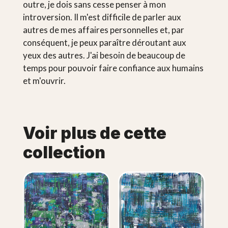
outre, je dois sans cesse penser à mon
introversion. Il m'est difficile de parler aux
autres de mes affaires personnelles et, par
conséquent, je peux paraître déroutant aux
yeux des autres. J'ai besoin de beaucoup de
temps pour pouvoir faire confiance aux humains
et m'ouvrir.
Voir plus de cette
collection