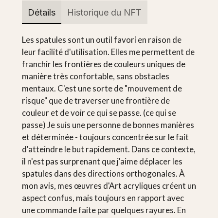
Détails
Historique du NFT
Les spatules sont un outil favori en raison de
leur facilité d'utilisation. Elles me permettent de
franchir les frontières de couleurs uniques de
manière très confortable, sans obstacles
mentaux. C'est une sorte de "mouvement de
risque" que de traverser une frontière de
couleur et de voir ce qui se passe. (ce qui se
passe) Je suis une personne de bonnes manières
et déterminée - toujours concentrée sur le fait
d'atteindre le but rapidement. Dans ce contexte,
il n'est pas surprenant que j'aime déplacer les
spatules dans des directions orthogonales. À
mon avis, mes œuvres d'Art acryliques créent un
aspect confus, mais toujours en rapport avec
une commande faite par quelques rayures. En