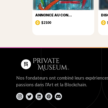
ANNONCE AU CON…
DIS
$2100
Nos fondateurs ont combiné leurs expériences
passions dans l'Art et la Blockchain.