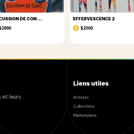
CUSSION DE CON …
EFFERVESCENCE 2
$2000
$2300
Liens utiles
 et leurs
Artistes
Collections
Marketplace