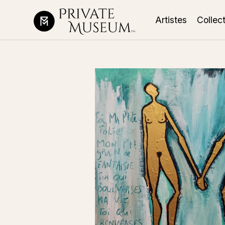
Artistes
Collec