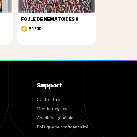
FOULE DE NÉMATOÏDES 8
$1200
Support
Centre d'aide
Mention légales
Condition générales
Politique de confidentialité