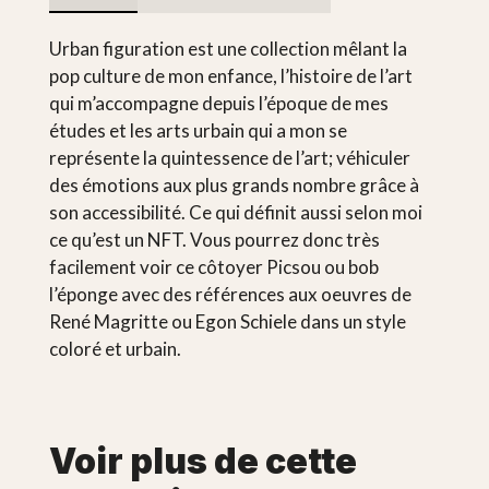
Urban figuration est une collection mêlant la
pop culture de mon enfance, l’histoire de l’art
qui m’accompagne depuis l’époque de mes
études et les arts urbain qui a mon se
représente la quintessence de l’art; véhiculer
des émotions aux plus grands nombre grâce à
son accessibilité. Ce qui définit aussi selon moi
ce qu’est un NFT. Vous pourrez donc très
facilement voir ce côtoyer Picsou ou bob
l’éponge avec des références aux oeuvres de
René Magritte ou Egon Schiele dans un style
coloré et urbain.
Voir plus de cette