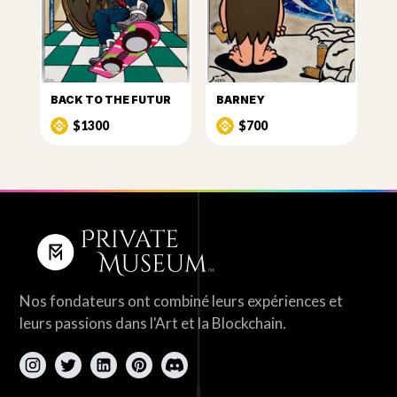
BACK TO THE FUTUR
BARNEY
$1300
$700
Nos fondateurs ont combiné leurs expériences et
leurs passions dans l'Art et la Blockchain.