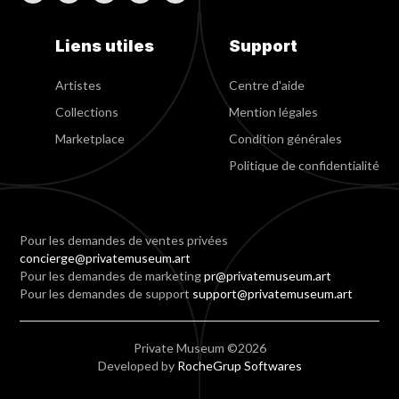
Liens utiles
Support
Artistes
Centre d'aide
Collections
Mention légales
Marketplace
Condition générales
Politique de confidentialité
Pour les demandes de ventes privées
concierge@privatemuseum.art
Pour les demandes de marketing
pr@privatemuseum.art
Pour les demandes de support
support@privatemuseum.art
Private Museum ©2026
Developed by
RocheGrup Softwares