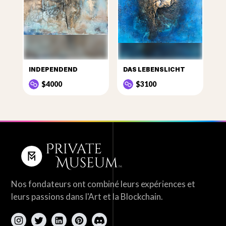
INDEPENDEND
DAS LEBENSLICHT
$4000
$3100
Nos fondateurs ont combiné leurs expériences et
leurs passions dans l'Art et la Blockchain.