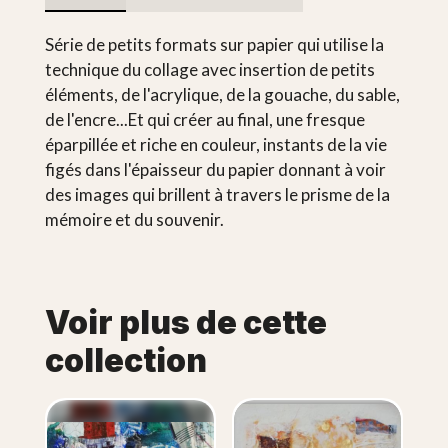
Série de petits formats sur papier qui utilise la
technique du collage avec insertion de petits
éléments, de l'acrylique, de la gouache, du sable,
de l'encre...Et qui créer au final, une fresque
éparpillée et riche en couleur, instants de la vie
figés dans l'épaisseur du papier donnant à voir
des images qui brillent à travers le prisme de la
mémoire et du souvenir.
Voir plus de cette
collection