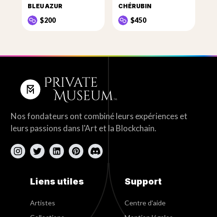
BLEU AZUR
CHÉRUBIN
$200
$450
Nos fondateurs ont combiné leurs expériences et
leurs passions dans l'Art et la Blockchain.
Liens utiles
Support
Artistes
Centre d'aide