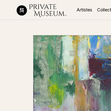
Artistes
Collec