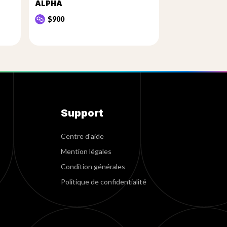
ALPHA
$900
Support
Centre d'aide
Mention légales
Condition générales
Politique de confidentialité