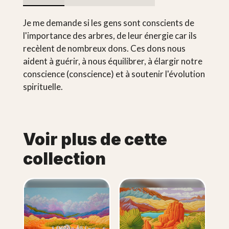
Je me demande si les gens sont conscients de
l'importance des arbres, de leur énergie car ils
recèlent de nombreux dons. Ces dons nous
aident à guérir, à nous équilibrer, à élargir notre
conscience (conscience) et à soutenir l'évolution
spirituelle.
Voir plus de cette
collection