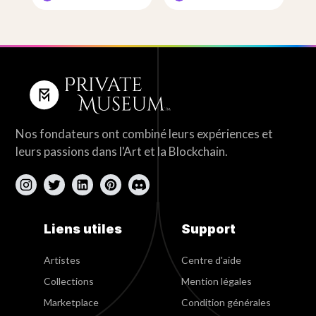
Nos fondateurs ont combiné leurs expériences et
leurs passions dans l'Art et la Blockchain.
Liens utiles
Support
Artistes
Centre d'aide
Collections
Mention légales
Marketplace
Condition générales