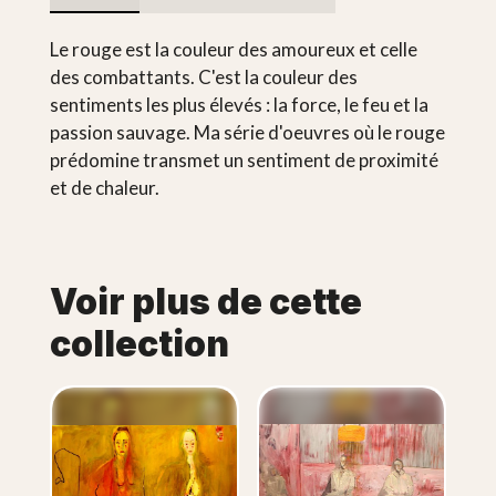
Le rouge est la couleur des amoureux et celle
des combattants. C'est la couleur des
sentiments les plus élevés : la force, le feu et la
passion sauvage. Ma série d'oeuvres où le rouge
prédomine transmet un sentiment de proximité
et de chaleur.
Voir plus de cette
collection