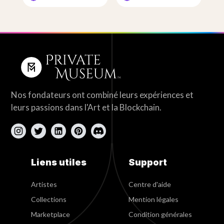
Nos fondateurs ont combiné leurs expériences et
leurs passions dans l'Art et la Blockchain.
Liens utiles
Support
Artistes
Centre d'aide
Collections
Mention légales
Marketplace
Condition générales