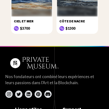
CIEL ET MER
CÔTE DE NACRE
$3700
$1300
Nos fondateurs ont combiné leurs expériences et
leurs passions dans l'Art et la Blockchain.