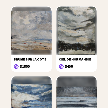
BRUME SUR LA CÔTE
CIEL DE NORMANDIE
$1800
$450