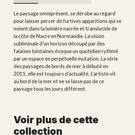
Le paysage omniprésent, se dérobe au regard
pour laisser percer de furtives apparitions qui se
noient dans la lumière nacrée et translucide de
la côte de Nacre en Normandie. La vision
subliminale d’un horizon découpé par des
falaises lointaines évoque un quotidien rythmé
par un espace en perpétuelle mutation. La série
des paysages de bords de mer à débuté en
2011, elle est toujours d'actualité. L'artiste vit
au bord de la mer et ne se lasse pas de ce
paysage tous les jours différent.
Voir plus de cette
collection