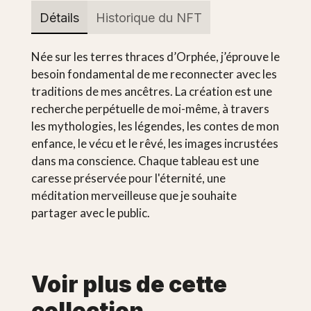
Détails
Historique du NFT
Née sur les terres thraces d’Orphée, j’éprouve le
besoin fondamental de me reconnecter avec les
traditions de mes ancêtres. La création est une
recherche perpétuelle de moi-même, à travers
les mythologies, les légendes, les contes de mon
enfance, le vécu et le rêvé, les images incrustées
dans ma conscience. Chaque tableau est une
caresse préservée pour l'éternité, une
méditation merveilleuse que je souhaite
partager avec le public.
Voir plus de cette
collection