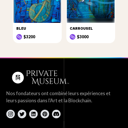
BLEU
CARROUSEL
$3200
$3000
Nos fondateurs ont combiné leurs expériences et
leurs passions dans l'Art et la Blockchain.