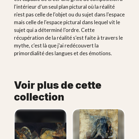
l'intérieur d'un seul plan pictural où la réalité
n'est pas celle de l'objet ou du sujet dans l'espace
mais celle de l'espace pictural dans lequel vit le
sujet qui a déterminé l'ordre. Cette
récupération de la réalité s'est faite à travers le
mythe, c'est là que j'ai redécouvert la
primordialité des langues et des émotions.
Voir plus de cette
collection