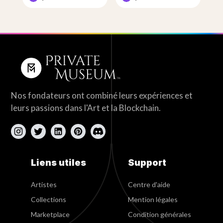
Nos fondateurs ont combiné leurs expériences et
leurs passions dans l'Art et la Blockchain.
Liens utiles
Support
Artistes
Centre d'aide
Collections
Mention légales
Marketplace
Condition générales