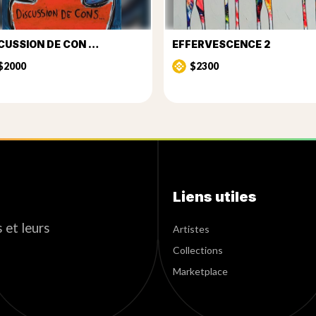
CUSSION DE CON …
EFFERVESCENCE 2
$2000
$2300
Liens utiles
 et leurs
Artistes
Collections
Marketplace