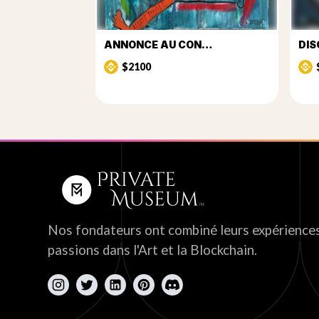
ANNONCE AU CON…
DIS
$2100
Nos fondateurs ont combiné leurs expériences
passions dans l'Art et la Blockchain.