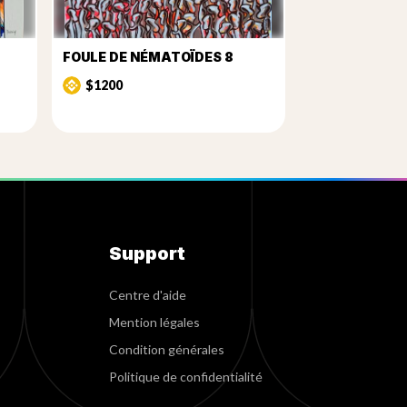
FOULE DE NÉMATOÏDES 8
$1200
Support
Centre d'aide
Mention légales
Condition générales
Politique de confidentialité