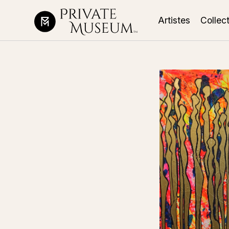
Artistes
Collec