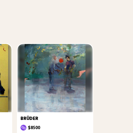
BRÜDER
$8500