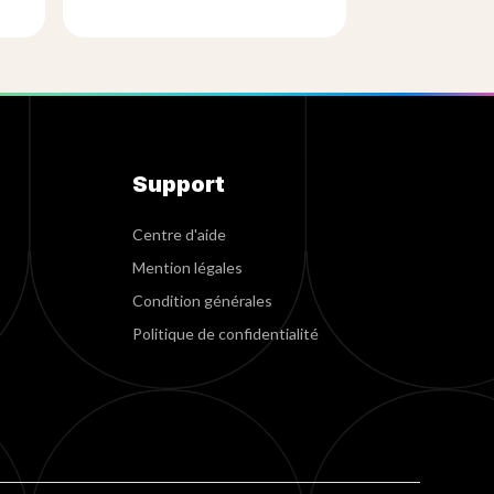
Support
Centre d'aide
Mention légales
Condition générales
Politique de confidentialité