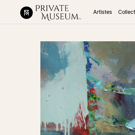
Artistes
Collec