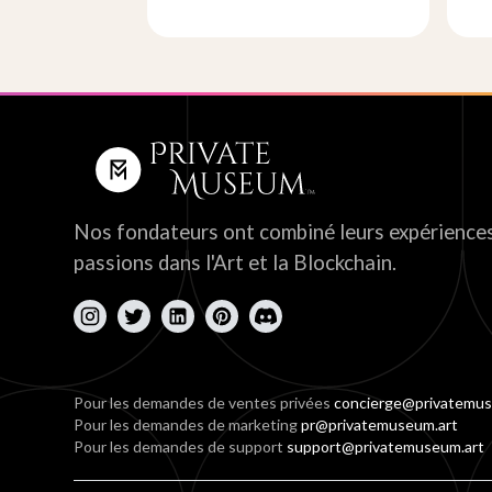
Nos fondateurs ont combiné leurs expériences
passions dans l'Art et la Blockchain.
Pour les demandes de ventes privées
concierge@privatemus
Pour les demandes de marketing
pr@privatemuseum.art
Pour les demandes de support
support@privatemuseum.art