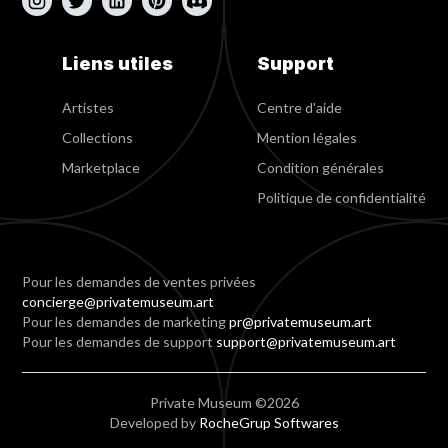
Liens utiles
Support
Artistes
Centre d'aide
Collections
Mention légales
Marketplace
Condition générales
Politique de confidentialité
Pour les demandes de ventes privées
concierge@privatemuseum.art
Pour les demandes de marketing
pr@privatemuseum.art
Pour les demandes de support
support@privatemuseum.art
Private Museum ©2026
Developed by
RocheGrup Softwares