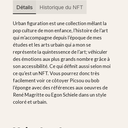
Détails
Historique du NFT
Urban figuration est une collection mêlant la
pop culture de mon enfance, l’histoire de l’art
qui m’accompagne depuis l’époque de mes
études et les arts urbain qui a mon se
représente la quintessence de l’art; véhiculer
des émotions aux plus grands nombre grâce à
son accessibilité. Ce qui définit aussi selon moi
ce qu’est un NFT. Vous pourrez donc très
facilement voir ce côtoyer Picsou ou bob
l’éponge avec des références aux oeuvres de
René Magritte ou Egon Schiele dans un style
coloré et urbain.