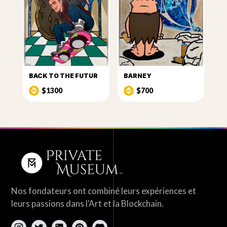
BACK TO THE FUTUR
BARNEY
$1300
$700
Nos fondateurs ont combiné leurs expériences et
leurs passions dans l'Art et la Blockchain.