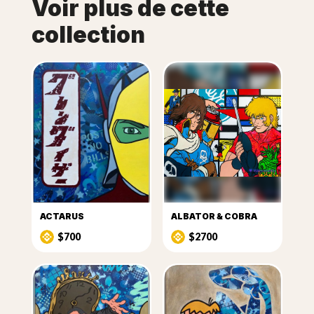
Voir plus de cette
collection
ACTARUS
ALBATOR & COBRA
$700
$2700