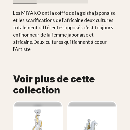
Les MIYAKO ont la coiffe de la geisha japonaise
et les scarifications de l'africaine deux cultures
totalement différentes opposés c'est toujours
en l'honneur de la femme japonaise et
africaine.Deux cultures qui tiennent à coeur
l'Artiste.
Voir plus de cette
collection