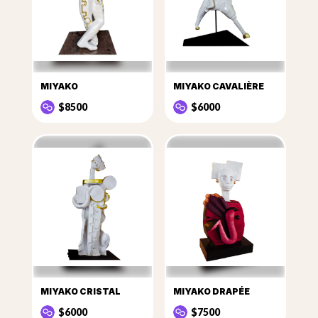
MIYAKO
MIYAKO CAVALIÈRE
$8500
$6000
MIYAKO CRISTAL
MIYAKO DRAPÉE
$6000
$7500