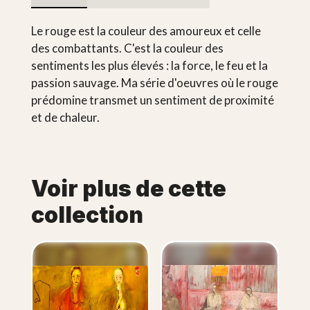
Le rouge est la couleur des amoureux et celle
des combattants. C'est la couleur des
sentiments les plus élevés : la force, le feu et la
passion sauvage. Ma série d'oeuvres où le rouge
prédomine transmet un sentiment de proximité
et de chaleur.
Voir plus de cette
collection