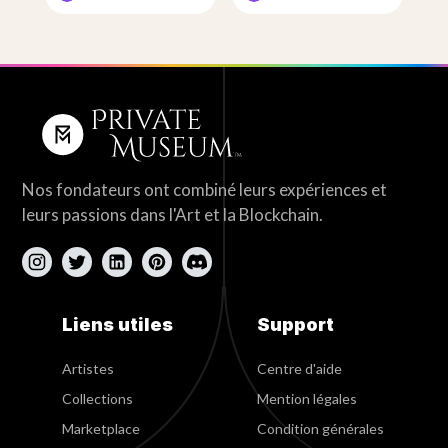
Nos fondateurs ont combiné leurs expériences et
leurs passions dans l'Art et la Blockchain.
Liens utiles
Support
Artistes
Centre d'aide
Collections
Mention légales
Marketplace
Condition générales