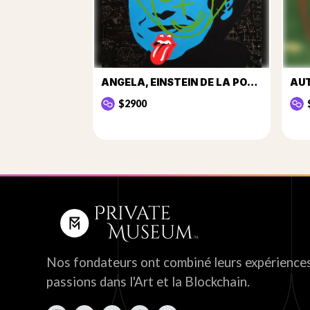
ANGELA, EINSTEIN DE LA POLITIQUE
AU
$2900
Nos fondateurs ont combiné leurs expériences
passions dans l'Art et la Blockchain.