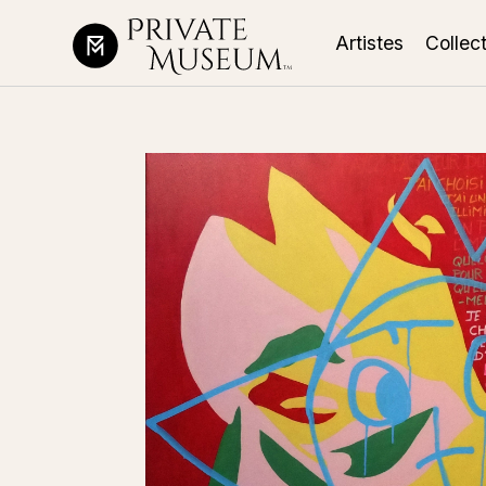
Artistes
Collec