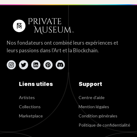
Nos fondateurs ont combiné leurs expériences et
leurs passions dans l'Art et la Blockchain.
Liens utiles
Support
Artistes
Centre d'aide
Collections
Mention légales
Marketplace
Condition générales
Politique de confidentialité