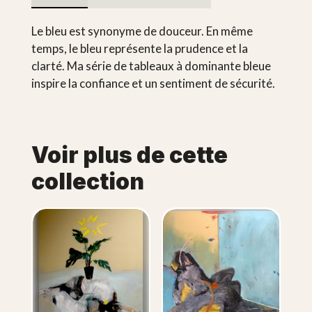
Le bleu est synonyme de douceur. En même
temps, le bleu représente la prudence et la
clarté. Ma série de tableaux à dominante bleue
inspire la confiance et un sentiment de sécurité.
Voir plus de cette
collection