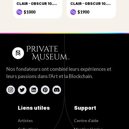
CLAIR - OBSCUR 10.2.2016
CLAIR - OBSCUR 10.2017.1
$1000
$1900
Nos fondateurs ont combiné leurs expériences et
leurs passions dans l'Art et la Blockchain.
Liens utiles
Support
Artistes
Centre d'aide