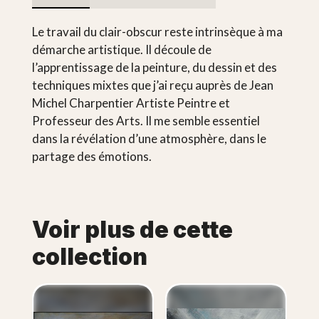
Le travail du clair-obscur reste intrinsèque à ma
démarche artistique. Il découle de
l’apprentissage de la peinture, du dessin et des
techniques mixtes que j’ai reçu auprès de Jean
Michel Charpentier Artiste Peintre et
Professeur des Arts. Il me semble essentiel
dans la révélation d’une atmosphère, dans le
partage des émotions.
Voir plus de cette
collection