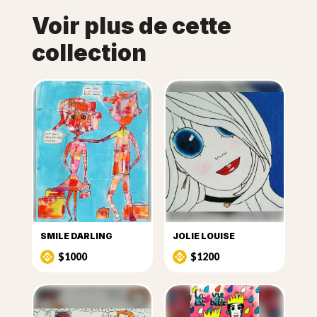
Voir plus de cette
collection
SMILE DARLING
JOLIE LOUISE
$1000
$1200