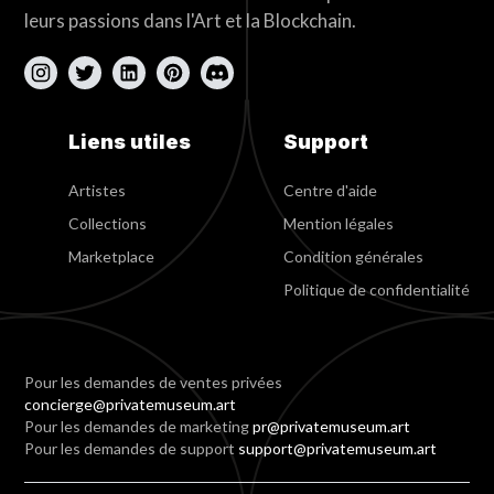
leurs passions dans l'Art et la Blockchain.
Liens utiles
Support
Artistes
Centre d'aide
Collections
Mention légales
Marketplace
Condition générales
Politique de confidentialité
Pour les demandes de ventes privées
concierge@privatemuseum.art
Pour les demandes de marketing
pr@privatemuseum.art
Pour les demandes de support
support@privatemuseum.art