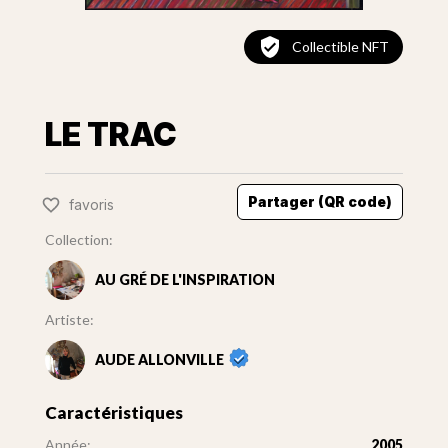
Collectible NFT
LE TRAC
Partager (QR code)
favoris
Collection:
AU GRÉ DE L'INSPIRATION
Artiste:
AUDE ALLONVILLE
Caractéristiques
Année:
2005