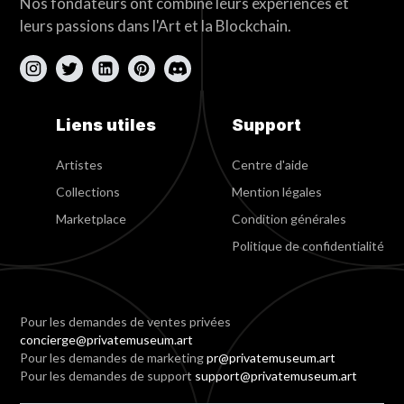
Nos fondateurs ont combiné leurs expériences et
leurs passions dans l'Art et la Blockchain.
Liens utiles
Support
Artistes
Centre d'aide
Collections
Mention légales
Marketplace
Condition générales
Politique de confidentialité
Pour les demandes de ventes privées
concierge@privatemuseum.art
Pour les demandes de marketing
pr@privatemuseum.art
Pour les demandes de support
support@privatemuseum.art