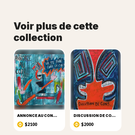
Voir plus de cette
collection
ANNONCE AU CON…
DISCUSSION DE CON …
$2100
$2000