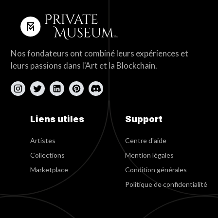
Nos fondateurs ont combiné leurs expériences et
leurs passions dans l'Art et la Blockchain.
Liens utiles
Support
Artistes
Centre d'aide
Collections
Mention légales
Marketplace
Condition générales
Politique de confidentialité