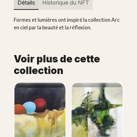
Détails
Historique du NFT
Formes et lumières ont inspiré la collection Arc
en ciel par la beauté et la réflexion.
Voir plus de cette
collection