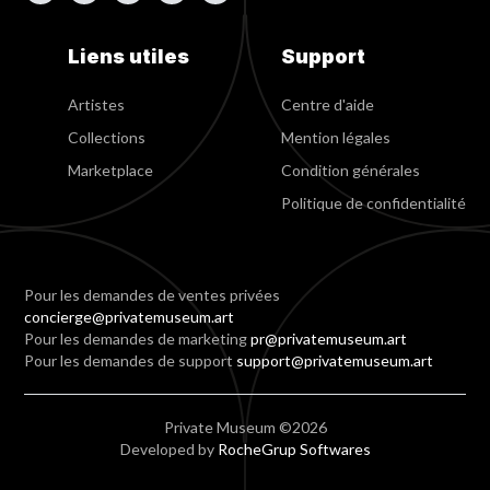
Liens utiles
Support
Artistes
Centre d'aide
Collections
Mention légales
Marketplace
Condition générales
Politique de confidentialité
Pour les demandes de ventes privées
concierge@privatemuseum.art
Pour les demandes de marketing
pr@privatemuseum.art
Pour les demandes de support
support@privatemuseum.art
Private Museum ©2026
Developed by
RocheGrup Softwares