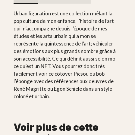
Urban figuration est une collection mêlant la
pop culture de mon enfance, l’histoire de l’art
qui m’accompagne depuis l’époque de mes
études et les arts urbain qui a mon se
représente la quintessence de l’art; véhiculer
des émotions aux plus grands nombre grâce à
son accessibilité. Ce qui définit aussi selon moi
ce qu’est un NFT. Vous pourrez donc très
facilement voir ce côtoyer Picsou ou bob
l’éponge avec des références aux oeuvres de
René Magritte ou Egon Schiele dans un style
coloré et urbain.
Voir plus de cette