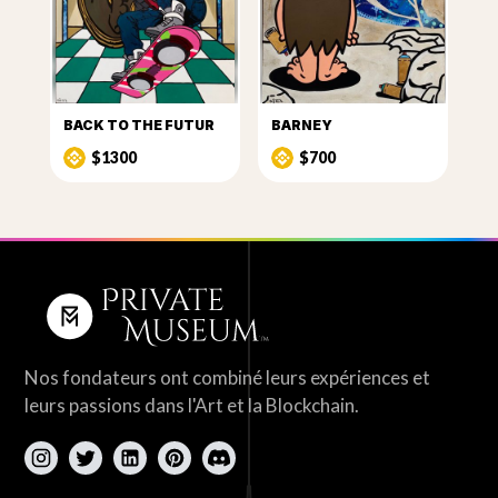
BACK TO THE FUTUR
BARNEY
$1300
$700
Nos fondateurs ont combiné leurs expériences et
leurs passions dans l'Art et la Blockchain.