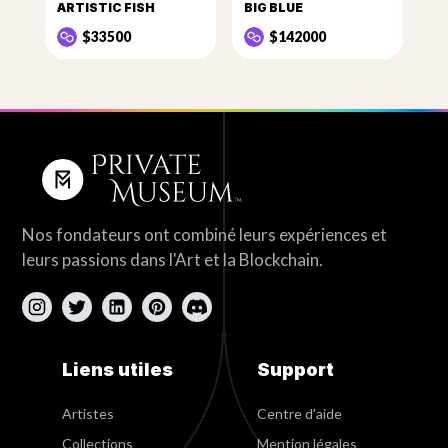
ARTISTIC FISH
BIG BLUE
$33500
$142000
Nos fondateurs ont combiné leurs expériences et
leurs passions dans l'Art et la Blockchain.
Liens utiles
Support
Artistes
Centre d'aide
Collections
Mention légales