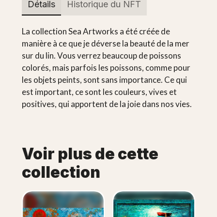
Détails
Historique du NFT
La collection Sea Artworks a été créée de
manière à ce que je déverse la beauté de la mer
sur du lin. Vous verrez beaucoup de poissons
colorés, mais parfois les poissons, comme pour
les objets peints, sont sans importance. Ce qui
est important, ce sont les couleurs, vives et
positives, qui apportent de la joie dans nos vies.
Voir plus de cette
collection