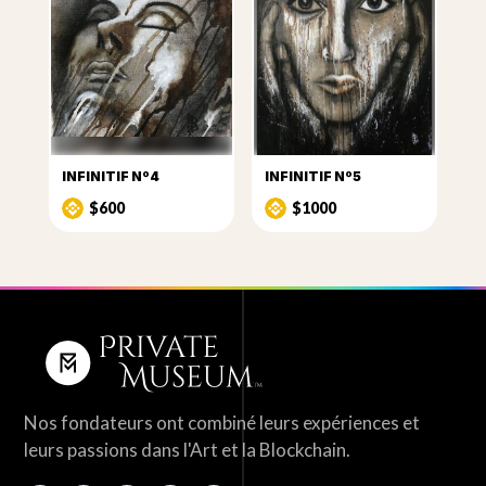
INFINITIF Nº4
INFINITIF Nº5
$600
$1000
Nos fondateurs ont combiné leurs expériences et
leurs passions dans l'Art et la Blockchain.