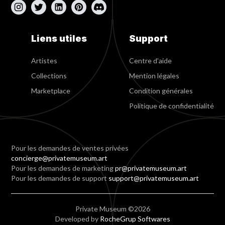
Liens utiles
Support
Artistes
Centre d'aide
Collections
Mention légales
Marketplace
Condition générales
Politique de confidentialité
Pour les demandes de ventes privées
concierge@privatemuseum.art
Pour les demandes de marketing
pr@privatemuseum.art
Pour les demandes de support
support@privatemuseum.art
Private Museum ©2026
Developed by
RocheGrup Softwares