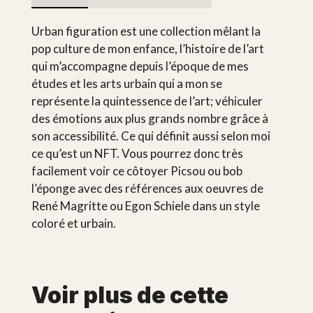
Urban figuration est une collection mêlant la
pop culture de mon enfance, l’histoire de l’art
qui m’accompagne depuis l’époque de mes
études et les arts urbain qui a mon se
représente la quintessence de l’art; véhiculer
des émotions aux plus grands nombre grâce à
son accessibilité. Ce qui définit aussi selon moi
ce qu’est un NFT. Vous pourrez donc très
facilement voir ce côtoyer Picsou ou bob
l’éponge avec des références aux oeuvres de
René Magritte ou Egon Schiele dans un style
coloré et urbain.
Voir plus de cette