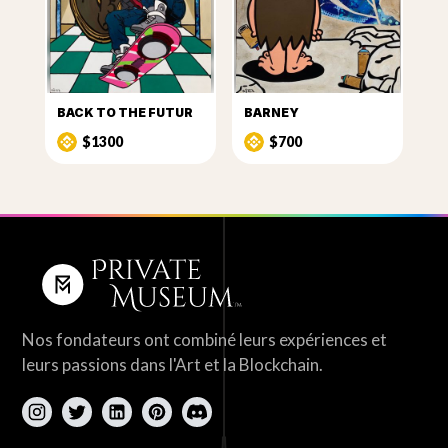
BACK TO THE FUTUR
BARNEY
$1300
$700
Nos fondateurs ont combiné leurs expériences et
leurs passions dans l'Art et la Blockchain.