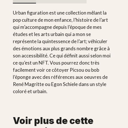
Urban figuration est une collection mêlant la
pop culture de mon enfance, l’histoire de l’art
qui m’accompagne depuis l’époque de mes
études et les arts urbain qui a mon se
représente la quintessence de l’art; véhiculer
des émotions aux plus grands nombre grâce à
son accessibilité. Ce qui définit aussi selon moi
ce qu’est un NFT. Vous pourrez donc très
facilement voir ce côtoyer Picsou ou bob
l’éponge avec des références aux oeuvres de
René Magritte ou Egon Schiele dans un style
coloré et urbain.
Voir plus de cette