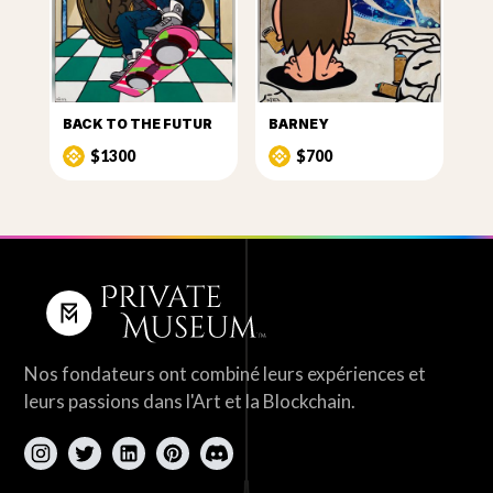
BACK TO THE FUTUR
BARNEY
$1300
$700
Nos fondateurs ont combiné leurs expériences et
leurs passions dans l'Art et la Blockchain.