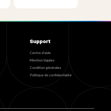
Support
Centre d'aide
Mention légales
Condition générales
Politique de confidentialité