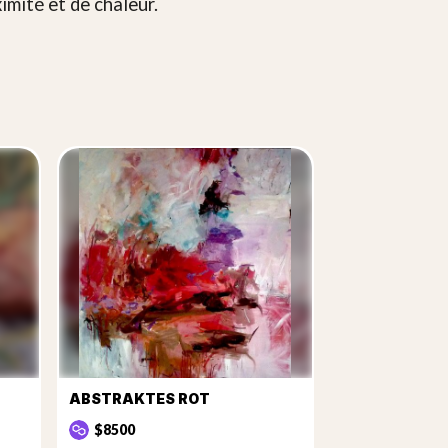
mité et de chaleur.
ABSTRAKTES ROT
$8500