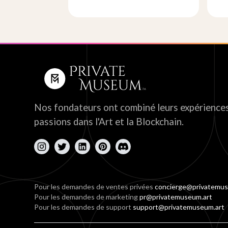
Nos fondateurs ont combiné leurs expériences
passions dans l'Art et la Blockchain.
Pour les demandes de ventes privées
concierge@privatemus
Pour les demandes de marketing
pr@privatemuseum.art
Pour les demandes de support
support@privatemuseum.art