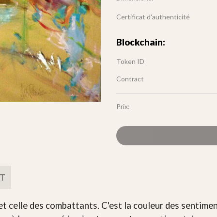
Certificat d'authenticité
Blockchain:
Token ID
Contract
Prix:
FT
 celle des combattants. C'est la couleur des sentiments