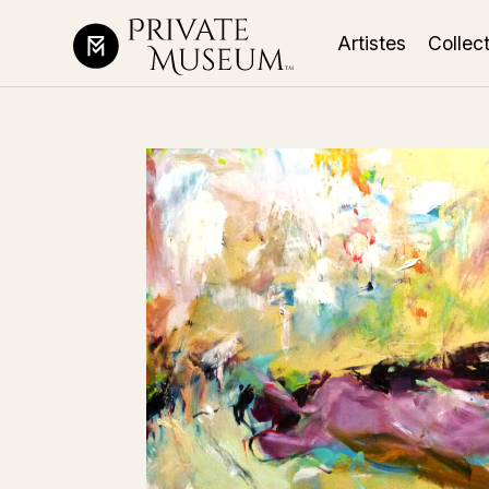
Artistes
Collec