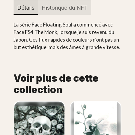
Détails
Historique du NFT
La série Face Floating Soul a commencé avec
Face FS4 The Monk, lorsque je suis revenu du
Japon. Ces flux rapides de couleurs n'ont pas un
but esthétique, mais des âmes à grande vitesse.
Voir plus de cette
collection