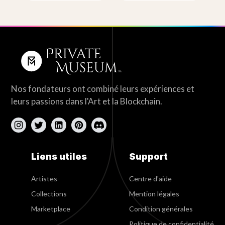
Nos fondateurs ont combiné leurs expériences et
leurs passions dans l'Art et la Blockchain.
Liens utiles
Support
Artistes
Centre d'aide
Collections
Mention légales
Marketplace
Condition générales
Politique de confidentialité