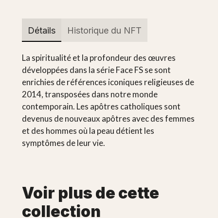
Détails
Historique du NFT
La spiritualité et la profondeur des œuvres
développées dans la série Face FS se sont
enrichies de références iconiques religieuses de
2014, transposées dans notre monde
contemporain. Les apôtres catholiques sont
devenus de nouveaux apôtres avec des femmes
et des hommes où la peau détient les
symptômes de leur vie.
Voir plus de cette
collection