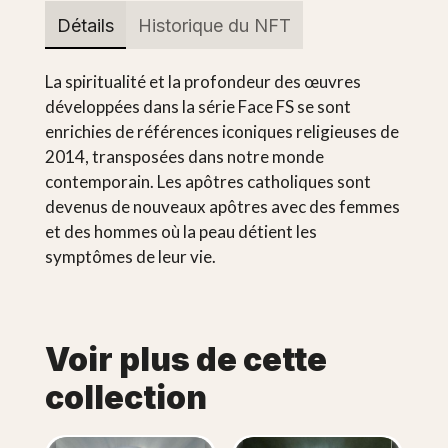
Détails
Historique du NFT
La spiritualité et la profondeur des œuvres
développées dans la série Face FS se sont
enrichies de références iconiques religieuses de
2014, transposées dans notre monde
contemporain. Les apôtres catholiques sont
devenus de nouveaux apôtres avec des femmes
et des hommes où la peau détient les
symptômes de leur vie.
Voir plus de cette
collection