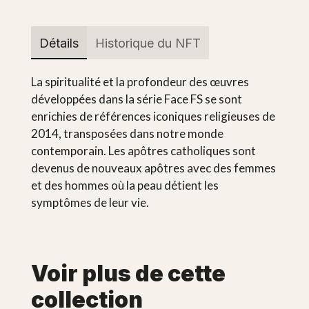
Détails
Historique du NFT
La spiritualité et la profondeur des œuvres
développées dans la série Face FS se sont
enrichies de références iconiques religieuses de
2014, transposées dans notre monde
contemporain. Les apôtres catholiques sont
devenus de nouveaux apôtres avec des femmes
et des hommes où la peau détient les
symptômes de leur vie.
Voir plus de cette
collection