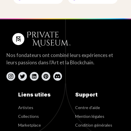
Nos fondateurs ont combiné leurs expériences et
leurs passions dans l'Art et la Blockchain.
Liens utiles
Support
Artistes
Centre d'aide
Collections
Mention légales
Marketplace
Condition générales