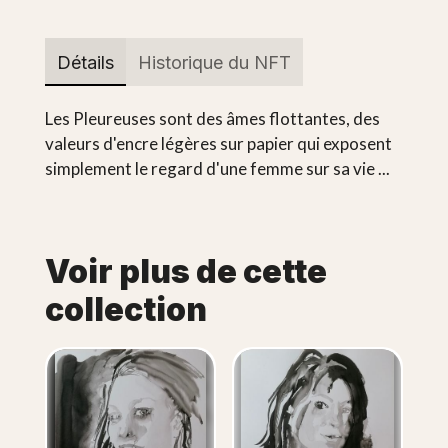
Détails
Historique du NFT
Les Pleureuses sont des âmes flottantes, des
valeurs d'encre légères sur papier qui exposent
simplement le regard d'une femme sur sa vie ...
Voir plus de cette
collection