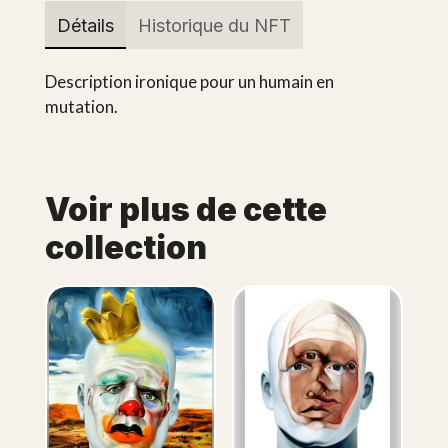
Détails
Historique du NFT
Description ironique pour un humain en
mutation.
Voir plus de cette
collection