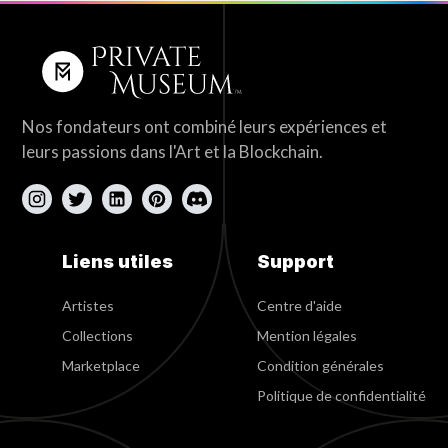
Nos fondateurs ont combiné leurs expériences et
leurs passions dans l'Art et la Blockchain.
Liens utiles
Support
Artistes
Centre d'aide
Collections
Mention légales
Marketplace
Condition générales
Politique de confidentialité