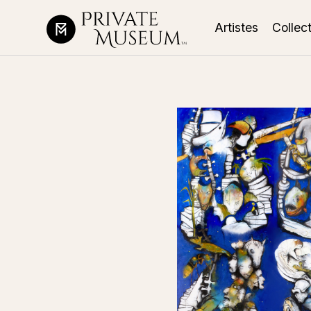
Artistes
Collec