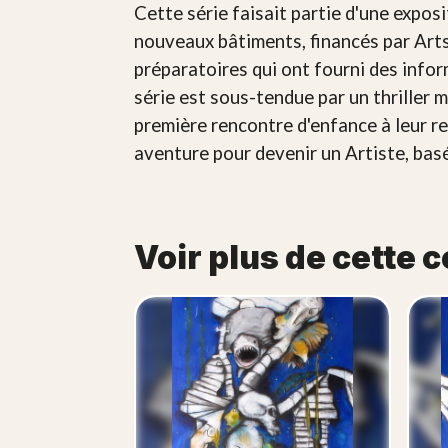
Cette série faisait partie d'une exposi
nouveaux bâtiments, financés par Arts
préparatoires qui ont fourni des info
série est sous-tendue par un thriller
première rencontre d'enfance à leur ren
aventure pour devenir un Artiste, bas
Voir plus de cette c