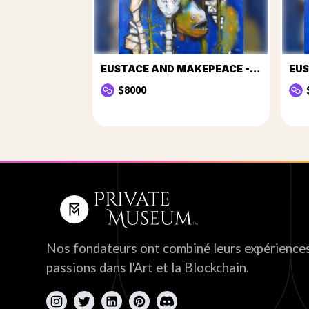
EUSTACE AND MAKEPEACE - THEIR FINAL ENCOUNTER I
$8000
Nos fondateurs ont combiné leurs expériences
passions dans l'Art et la Blockchain.