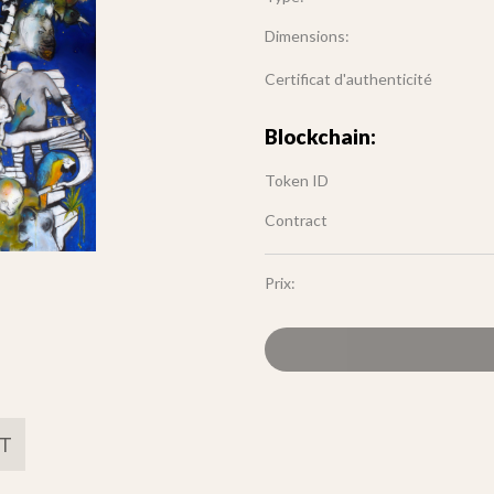
Dimensions:
Certificat d'authenticité
Blockchain:
Token ID
Contract
Prix:
FT