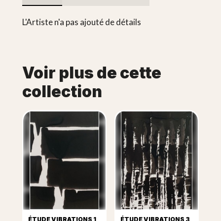
L'Artiste n'a pas ajouté de détails
Voir plus de cette
collection
ÉTUDE VIBRATIONS 1
ÉTUDE VIBRATIONS 3