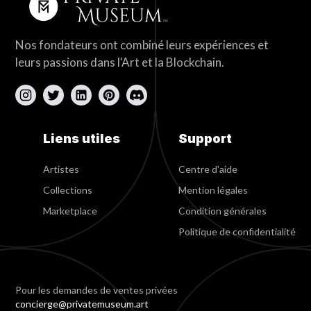
Nos fondateurs ont combiné leurs expériences et
leurs passions dans l'Art et la Blockchain.
Liens utiles
Support
Artistes
Centre d'aide
Collections
Mention légales
Marketplace
Condition générales
Politique de confidentialité
Pour les demandes de ventes privées
concierge@privatemuseum.art