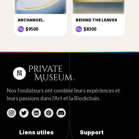
ARCHANGEL.
BEHIND THE LEAVES
$9500
$8300
Nos fondateurs ont combiné leurs expériences et
leurs passions dans l'Art et la Blockchain.
Liens utiles
Support