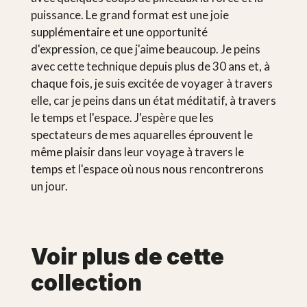
puissance. Le grand format est une joie
supplémentaire et une opportunité
d'expression, ce que j'aime beaucoup. Je peins
avec cette technique depuis plus de 30 ans et, à
chaque fois, je suis excitée de voyager à travers
elle, car je peins dans un état méditatif, à travers
le temps et l'espace. J'espère que les
spectateurs de mes aquarelles éprouvent le
même plaisir dans leur voyage à travers le
temps et l'espace où nous nous rencontrerons
un jour.
Voir plus de cette
collection