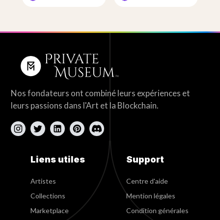
Nos fondateurs ont combiné leurs expériences et
leurs passions dans l'Art et la Blockchain.
Liens utiles
Support
Artistes
Centre d'aide
Collections
Mention légales
Marketplace
Condition générales