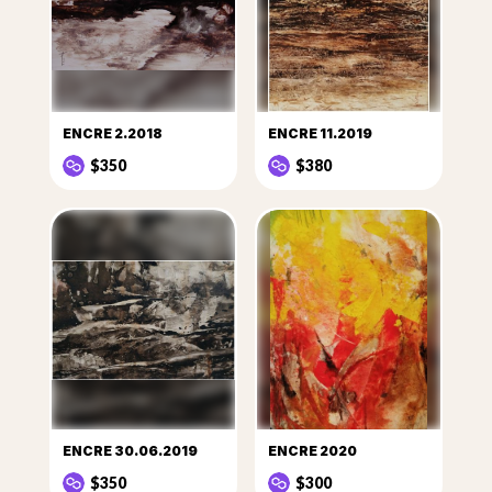
ENCRE 2.2018
ENCRE 11.2019
$350
$380
ENCRE 30.06.2019
ENCRE 2020
$350
$300