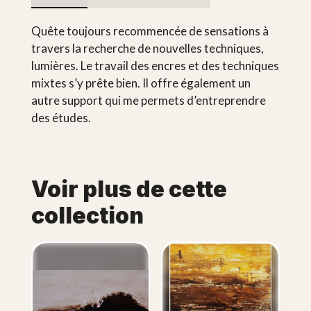
Quête toujours recommencée de sensations à
travers la recherche de nouvelles techniques,
lumières. Le travail des encres et des techniques
mixtes s’y prête bien. Il offre également un
autre support qui me permets d’entreprendre
des études.
Voir plus de cette
collection