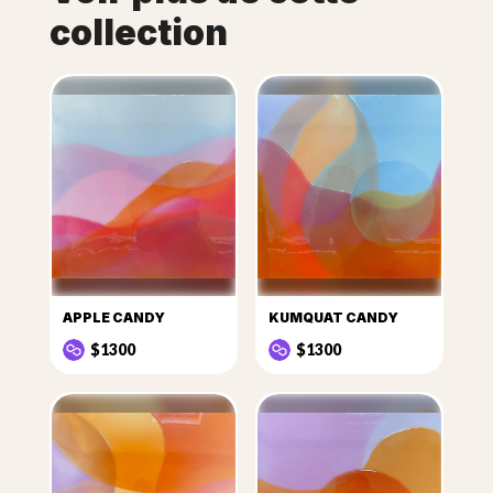
collection
APPLE CANDY
KUMQUAT CANDY
$1300
$1300