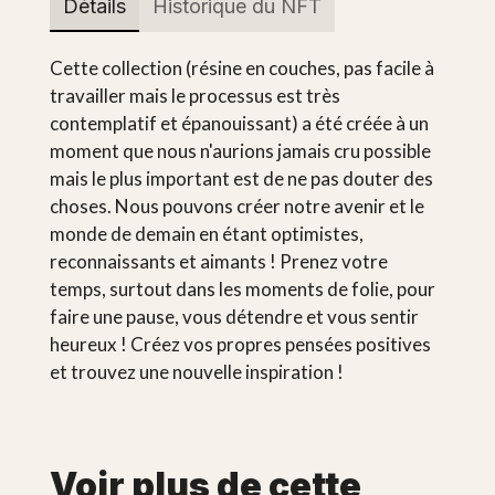
Détails
Historique du NFT
Cette collection (résine en couches, pas facile à
travailler mais le processus est très
contemplatif et épanouissant) a été créée à un
moment que nous n'aurions jamais cru possible
mais le plus important est de ne pas douter des
choses. Nous pouvons créer notre avenir et le
monde de demain en étant optimistes,
reconnaissants et aimants ! Prenez votre
temps, surtout dans les moments de folie, pour
faire une pause, vous détendre et vous sentir
heureux ! Créez vos propres pensées positives
et trouvez une nouvelle inspiration !
Voir plus de cette