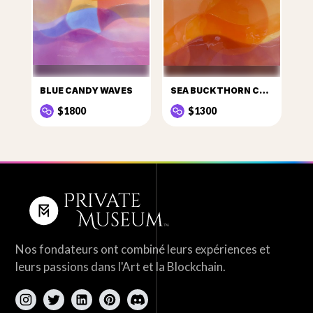
BLUE CANDY WAVES
SEA BUCKTHORN CANDY
$1800
$1300
Nos fondateurs ont combiné leurs expériences et
leurs passions dans l'Art et la Blockchain.