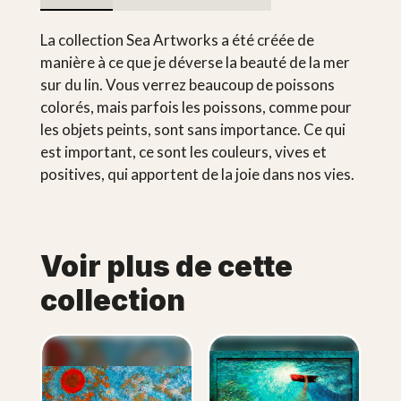
La collection Sea Artworks a été créée de
manière à ce que je déverse la beauté de la mer
sur du lin. Vous verrez beaucoup de poissons
colorés, mais parfois les poissons, comme pour
les objets peints, sont sans importance. Ce qui
est important, ce sont les couleurs, vives et
positives, qui apportent de la joie dans nos vies.
Voir plus de cette
collection