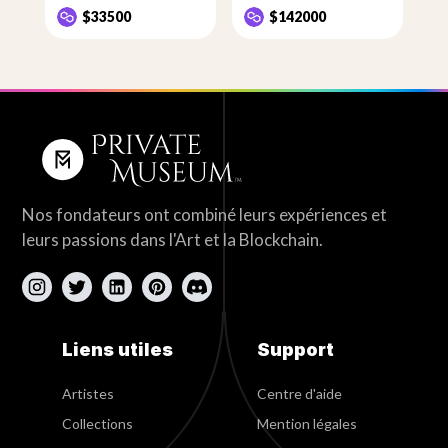
$33500
$142000
Nos fondateurs ont combiné leurs expériences et
leurs passions dans l'Art et la Blockchain.
Liens utiles
Support
Artistes
Centre d'aide
Collections
Mention légales