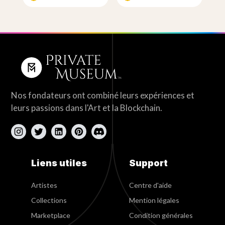
Nos fondateurs ont combiné leurs expériences et
leurs passions dans l'Art et la Blockchain.
Liens utiles
Support
Artistes
Centre d'aide
Collections
Mention légales
Marketplace
Condition générales