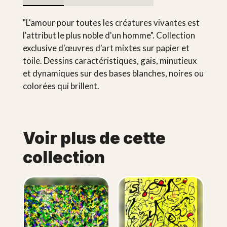
"L'amour pour toutes les créatures vivantes est
l'attribut le plus noble d'un homme". Collection
exclusive d'œuvres d'art mixtes sur papier et
toile. Dessins caractéristiques, gais, minutieux
et dynamiques sur des bases blanches, noires ou
colorées qui brillent.
Voir plus de cette
collection